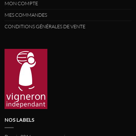
MON COMPTE
MES COMMANDES
CONDITIONS GÉNÉRALES DE VENTE
NOS LABELS