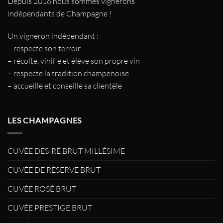
Depuis 2016 nous sommes vignerons
indépendants de Champagne !
Un vigneron indépendant :
– respecte son terroir
– récolte, vinifie et élève son propre vin
– respecte la tradition champenoise
– accueille et conseille sa clientèle
LES CHAMPAGNES
CUVÉE DESIRÉ BRUT MILLÉSIME
CUVÉE DE RÉSERVE BRUT
CUVÉE ROSÉ BRUT
CUVÉE PRESTIGE BRUT