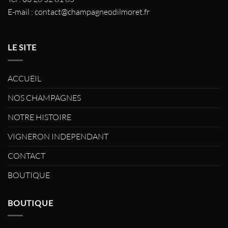
E-mail :
contact@champagneodilmoret.fr
LE SITE
ACCUEIL
NOS CHAMPAGNES
NOTRE HISTOIRE
VIGNERON INDEPENDANT
CONTACT
BOUTIQUE
BOUTIQUE